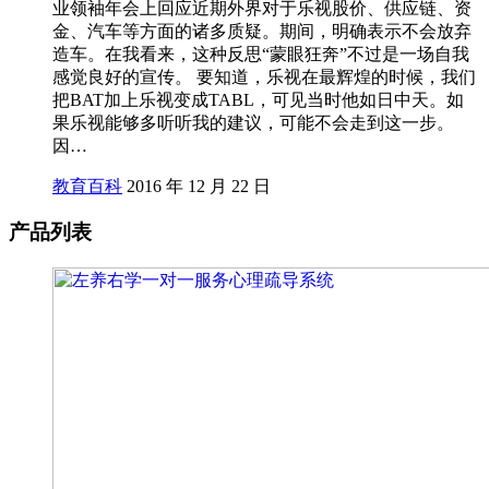
业领袖年会上回应近期外界对于乐视股价、供应链、资
金、汽车等方面的诸多质疑。期间，明确表示不会放弃
造车。在我看来，这种反思“蒙眼狂奔”不过是一场自我
感觉良好的宣传。 要知道，乐视在最辉煌的时候，我们
把BAT加上乐视变成TABL，可见当时他如日中天。如
果乐视能够多听听我的建议，可能不会走到这一步。
因…
教育百科
2016 年 12 月 22 日
产品列表