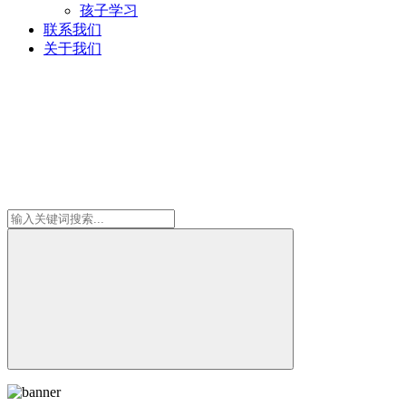
孩子学习
联系我们
关于我们