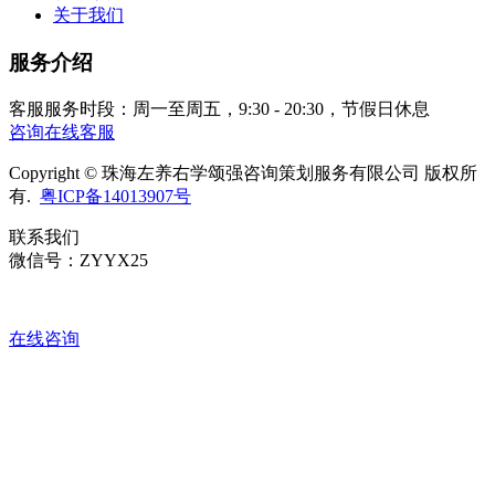
关于我们
服务介绍
客服服务时段：周一至周五，9:30 - 20:30，节假日休息
咨询在线客服
Copyright © 珠海左养右学颂强咨询策划服务有限公司 版权所
有.
粤ICP备14013907号
联系我们
微信号：ZYYX25
在线咨询