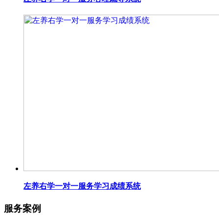
左养右学一对一服务学习成绩系统
服务案例