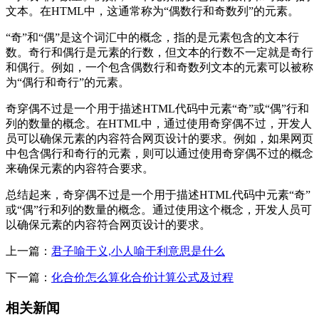
文本。在HTML中，这通常称为“偶数行和奇数列”的元素。
“奇”和“偶”是这个词汇中的概念，指的是元素包含的文本行
数。奇行和偶行是元素的行数，但文本的行数不一定就是奇行
和偶行。例如，一个包含偶数行和奇数列文本的元素可以被称
为“偶行和奇行”的元素。
奇穿偶不过是一个用于描述HTML代码中元素“奇”或“偶”行和
列的数量的概念。在HTML中，通过使用奇穿偶不过，开发人
员可以确保元素的内容符合网页设计的要求。例如，如果网页
中包含偶行和奇行的元素，则可以通过使用奇穿偶不过的概念
来确保元素的内容符合要求。
总结起来，奇穿偶不过是一个用于描述HTML代码中元素“奇”
或“偶”行和列的数量的概念。通过使用这个概念，开发人员可
以确保元素的内容符合网页设计的要求。
上一篇：
君子喻于义,小人喻于利意思是什么
下一篇：
化合价怎么算化合价计算公式及过程
相关新闻