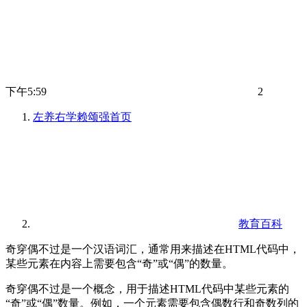
下午5:59
2
左养右学赖颂强
首页
教育百科
奇穿偶不过是一个汉语词汇，通常用来描述在HTML代码中，
某些元素在内容上需要包含“奇”或“偶”的数量。
奇穿偶不过是一个概念，用于描述HTML代码中某些元素的
“奇”或“偶”数量。例如，一个元素需要包含偶数行和奇数列的