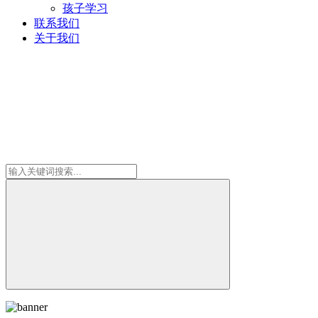
孩子学习
联系我们
关于我们