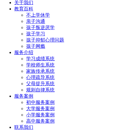
关于我们
教育百科
不上学休学
亲子沟通
孩子叛逆厌学
孩子学习
孩子抑郁心理问题
孩子网瘾
服务介绍
学习成绩系统
学校师生系统
家族传承系统
心理疏导系统
父母提升系统
规则自律系统
服务案例
初中服务案例
大学服务案例
小学服务案例
高中服务案例
联系我们