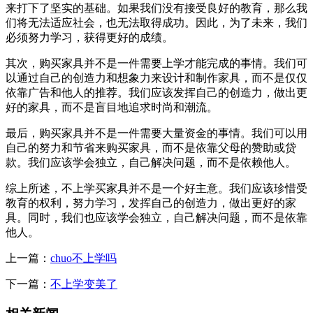
来打下了坚实的基础。如果我们没有接受良好的教育，那么我
们将无法适应社会，也无法取得成功。因此，为了未来，我们
必须努力学习，获得更好的成绩。
其次，购买家具并不是一件需要上学才能完成的事情。我们可
以通过自己的创造力和想象力来设计和制作家具，而不是仅仅
依靠广告和他人的推荐。我们应该发挥自己的创造力，做出更
好的家具，而不是盲目地追求时尚和潮流。
最后，购买家具并不是一件需要大量资金的事情。我们可以用
自己的努力和节省来购买家具，而不是依靠父母的赞助或贷
款。我们应该学会独立，自己解决问题，而不是依赖他人。
综上所述，不上学买家具并不是一个好主意。我们应该珍惜受
教育的权利，努力学习，发挥自己的创造力，做出更好的家
具。同时，我们也应该学会独立，自己解决问题，而不是依靠
他人。
上一篇：
chuo不上学吗
下一篇：
不上学变美了