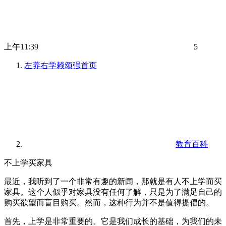
上午11:39
5
左养右学赖颂强
首页
教育百科
不上学买家具
最近，我听到了一个非常有趣的新闻，那就是有人不上学而买
家具。这个人似乎对家具没有任何了解，只是为了满足自己的
购买欲望而盲目购买。然而，这种行为并不是值得提倡的。
首先，上学是非常重要的。它是我们成长的基础，为我们的未