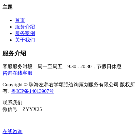
主题
首页
服务介绍
服务案例
关于我们
服务介绍
客服服务时段：周一至周五，9:30 - 20:30，节假日休息
咨询在线客服
Copyright © 珠海左养右学颂强咨询策划服务有限公司 版权所
有.
粤ICP备14013907号
联系我们
微信号：ZYYX25
在线咨询