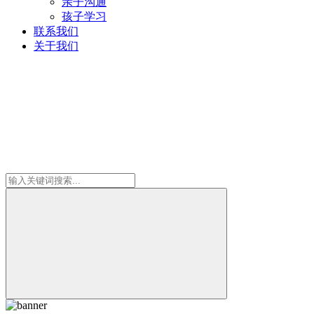
亲子沟通
孩子学习
联系我们
关于我们