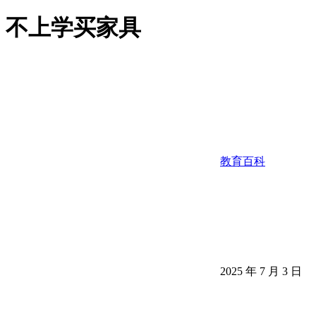
不上学买家具
教育百科
2025 年 7 月 3 日