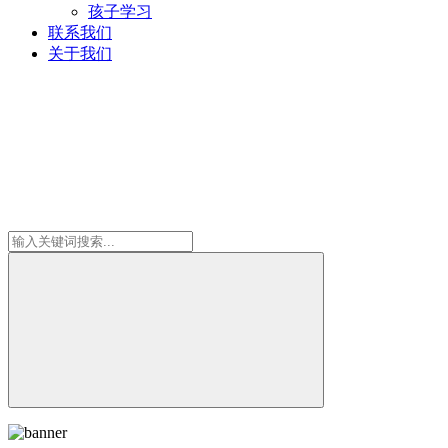
孩子学习
联系我们
关于我们