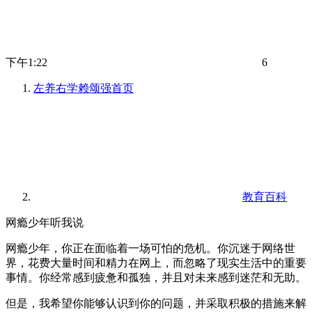
下午1:22
6
左养右学赖颂强
首页
教育百科
网瘾少年听我说
网瘾少年，你正在面临着一场可怕的危机。你沉迷于网络世
界，花费大量时间和精力在网上，而忽略了现实生活中的重要
事情。你经常感到疲惫和孤独，并且对未来感到迷茫和无助。
但是，我希望你能够认识到你的问题，并采取积极的措施来解