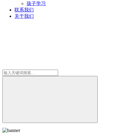
孩子学习
联系我们
关于我们