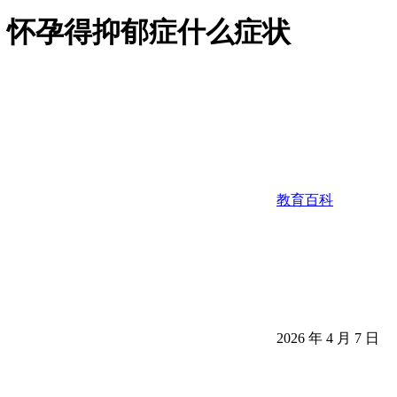
怀孕得抑郁症什么症状
教育百科
2026 年 4 月 7 日