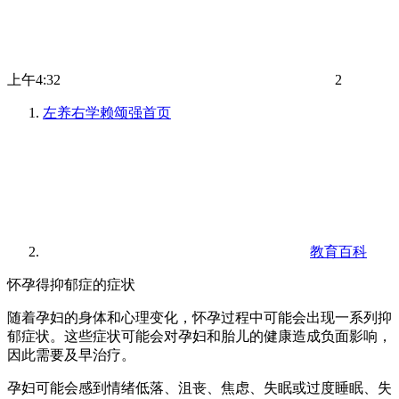
上午4:32
2
左养右学赖颂强
首页
教育百科
怀孕得抑郁症的症状
随着孕妇的身体和心理变化，怀孕过程中可能会出现一系列抑
郁症状。这些症状可能会对孕妇和胎儿的健康造成负面影响，
因此需要及早治疗。
孕妇可能会感到情绪低落、沮丧、焦虑、失眠或过度睡眠、失